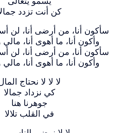
يسمو يتعالى
كن أنت تزدد جمالاً
سأكون أنا، من أرضى أنا، لن أس
وأكون أنا، ما أهوى أنا، مالي
سأكون أنا، من أرضى أنا، لن أس
وأكون أنا، ما أهوى أنا، مالي
لا لا لا نحتاج المال
كي نزداد جمالا
جوهرنا هنا
في القلب تلالا
لا لا نرضي الناس بما 