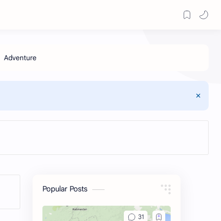
Popular Posts