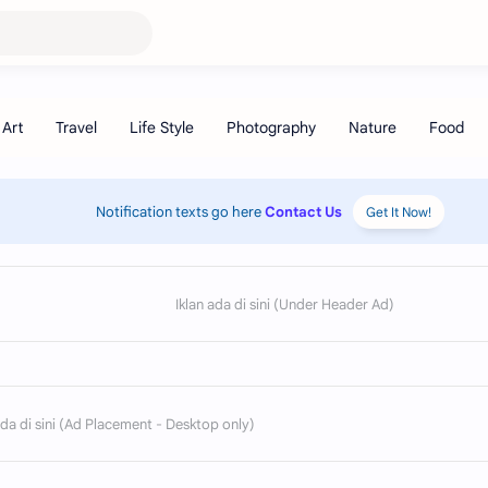
Notification texts go here
Contact Us
Get It Now!