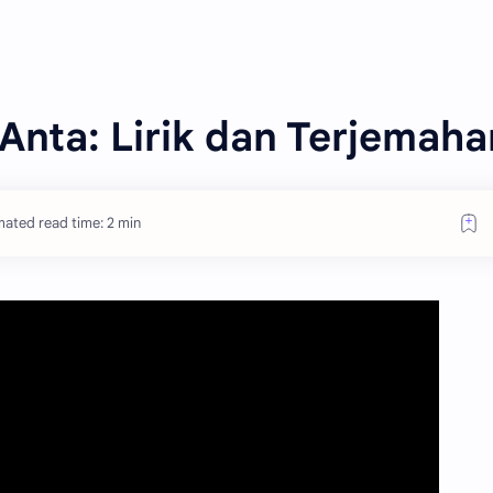
 Anta: Lirik dan Terjemaha
mated read time: 2 min