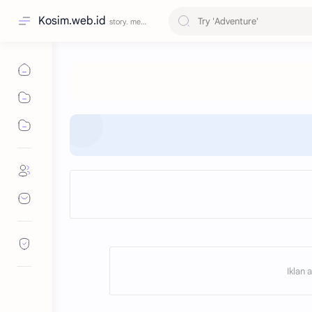
Kosim.web.id