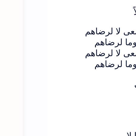
عى لا لرضاهم
 وما لرضاهم
عى لا لرضاهم
 وما لرضاهم
,
لا