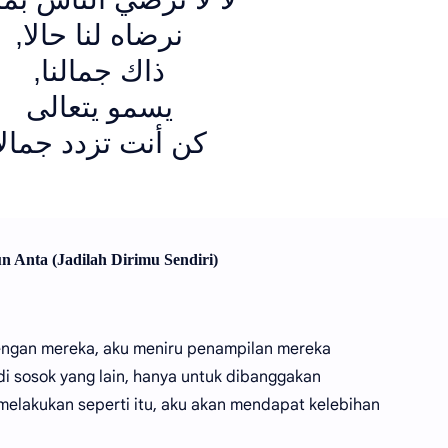
,
نرضاه لنا حالا
,
ذاك جمالنا
يسمو يتعالى
كن أنت تزدد جمالاً
n Anta (Jadilah Dirimu Sendiri)
engan mereka, aku meniru penampilan mereka
i sosok yang lain, hanya untuk dibanggakan
 melakukan seperti itu, aku akan mendapat kelebihan