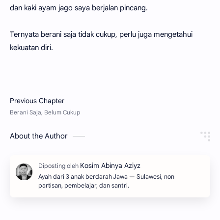
dan kaki ayam jago saya berjalan pincang.
Ternyata berani saja tidak cukup, perlu juga mengetahui
kekuatan diri.
About the Author
Ayah dari 3 anak berdarah Jawa — Sulawesi, non
partisan, pembelajar, dan santri.