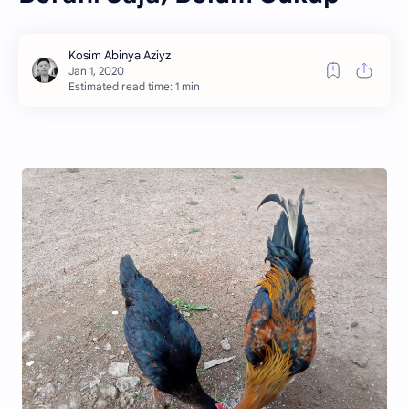
Estimated read time: 1 min