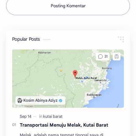
Posting Komentar
Popular Posts
Transportasi Menuju Melak, Kutai Barat
Melak, adalah nama tempat tinggal saya di