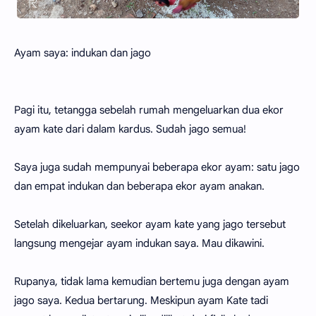
Ayam saya: indukan dan jago
Pagi itu, tetangga sebelah rumah mengeluarkan dua ekor
ayam kate dari dalam kardus. Sudah jago semua!
Saya juga sudah mempunyai beberapa ekor ayam: satu jago
dan empat indukan dan beberapa ekor ayam anakan.
Setelah dikeluarkan, seekor ayam kate yang jago tersebut
langsung mengejar ayam indukan saya. Mau dikawini.
Rupanya, tidak lama kemudian bertemu juga dengan ayam
jago saya. Kedua bertarung. Meskipun ayam Kate tadi