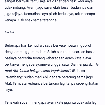
sangat bernyali, tentu saja jika dilihat dari fisik, keduanya
tidak imbang. Ayam jago saya lebih besar badannya dan
juga tajinya. Kemudian saya pisah keduanya, takut kenapa-
kenapa. Gak enak sama tetangga.
******
Beberapa hari kemudian, saya berkesempatan ngobrol
dengan tetangga tersebut. Salah satu pembicaraan basa-
basinya bercerita tentang keberadaan ayam kate. Saya
bertanya mengapa ayamnya tinggal satu. Dia menjawab,
"la
mati Abi, lantak belago samo jagok kamu".
(Bahasa
Palembang: sudah mati Abi, gegara betarung sama jago
Abi). Ternyata keduanya bertarung lagi tanpa sepenglihatan
saya.
Terjawab sudah, mengapa ayam kate jago itu tidak ada lagi