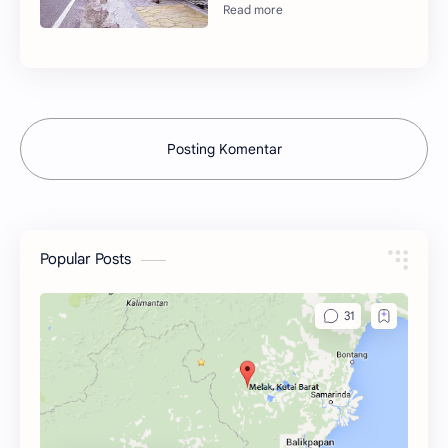
Posting Komentar
Popular Posts