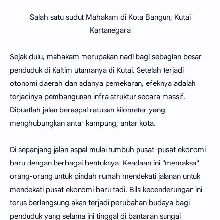
Salah satu sudut Mahakam di Kota Bangun, Kutai
Kartanegara
Sejak dulu, mahakam merupakan nadi bagi sebagian besar
penduduk di Kaltim utamanya di Kutai. Setelah terjadi
otonomi daerah dan adanya pemekaran, efeknya adalah
terjadinya pembangunan infra struktur secara massif.
Dibuatlah jalan beraspal ratusan kilometer yang
menghubungkan antar kampung, antar kota.
Di sepanjang jalan aspal mulai tumbuh pusat-pusat ekonomi
baru dengan berbagai bentuknya. Keadaan ini "memaksa"
orang-orang untuk pindah rumah mendekati jalanan untuk
mendekati pusat ekonomi baru tadi. Bila kecenderungan ini
terus berlangsung akan terjadi perubahan budaya bagi
penduduk yang selama ini tinggal di bantaran sungai