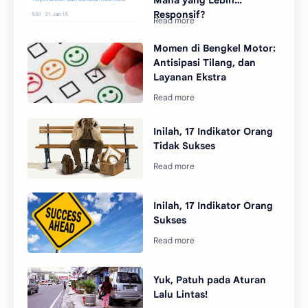
Mana yang Lebih
Responsif?
Momen di Bengkel Motor:
Antisipasi Tilang, dan
Layanan Ekstra
Inilah, 17 Indikator Orang
Tidak Sukses
Inilah, 17 Indikator Orang
Sukses
Yuk, Patuh pada Aturan
Lalu Lintas!