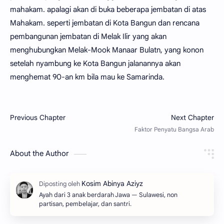
mahakam. apalagi akan di buka beberapa jembatan di atas
Mahakam. seperti jembatan di Kota Bangun dan rencana
pembangunan jembatan di Melak Ilir yang akan
menghubungkan Melak-Mook Manaar Bulatn, yang konon
setelah nyambung ke Kota Bangun jalanannya akan
menghemat 90-an km bila mau ke Samarinda.
About the Author
Ayah dari 3 anak berdarah Jawa — Sulawesi, non
partisan, pembelajar, dan santri.