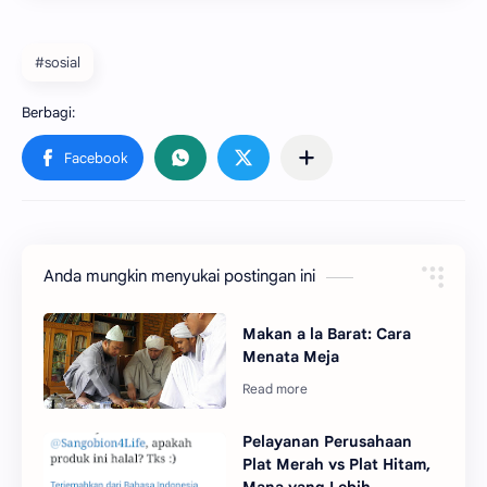
#sosial
Anda mungkin menyukai postingan ini
Makan a la Barat: Cara
Menata Meja
Pelayanan Perusahaan
Plat Merah vs Plat Hitam,