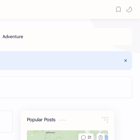
Popular Posts