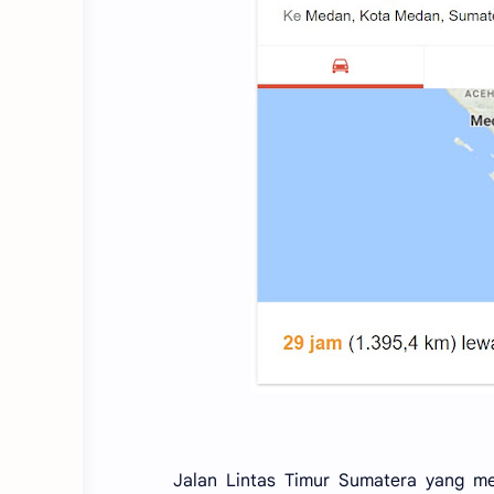
Jalan Lintas Timur Sumatera yang m