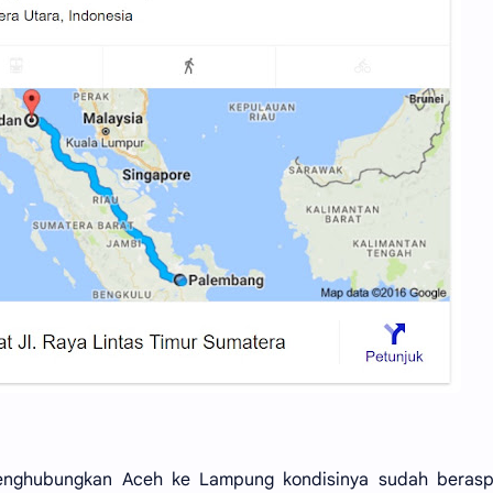
enghubungkan Aceh ke Lampung kondisinya sudah beraspa