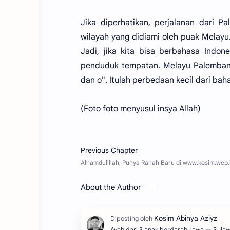
Jika diperhatikan, perjalanan dari 
wilayah yang didiami oleh puak Melayu
Jadi, jika kita bisa berbahasa Indon
penduduk tempatan. Melayu Palembang 
dan o". Itulah perbedaan kecil dari b
(Foto foto menyusul insya Allah)
About the Author