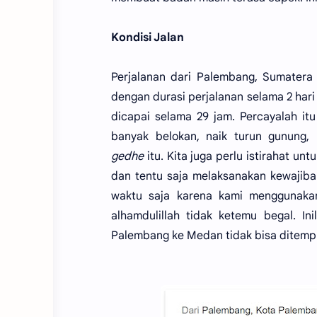
Kondisi Jalan
Perjalanan dari Palembang, Sumatera
dengan durasi perjalanan selama 2 hari 
dicapai selama 29 jam. Percayalah itu
banyak belokan, naik turun gunung, 
gedhe
itu. Kita juga perlu istirahat un
dan tentu saja melaksanakan kewajiba
waktu saja karena kami menggunak
alhamdulillah tidak ketemu begal. I
Palembang ke Medan tidak bisa ditemp