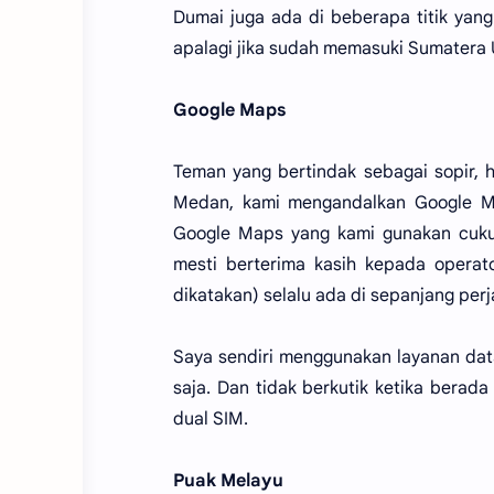
Dumai juga ada di beberapa titik yang
apalagi jika sudah memasuki Sumatera 
Google Maps
Teman yang bertindak sebagai sopir, 
Medan, kami mengandalkan Google Ma
Google Maps yang kami gunakan cuku
mesti berterima kasih kepada operato
dikatakan) selalu ada di sepanjang perj
Saya sendiri menggunakan layanan dat
saja. Dan tidak berkutik ketika bera
dual SIM.
Puak Melayu