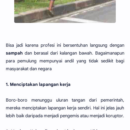
Bisa jadi karena profesi ini bersentuhan langsung dengan
sampah
dan berasal dari kalangan bawah. Bagaimanapun
para pemulung mempunyai andil yang tidak sedikit bagi
masyarakat dan negara
1. Menciptakan lapangan kerja
Boro-boro menunggu uluran tangan dari pemerintah,
mereka menciptakan lapangan kerja sendiri. Hal ini jelas jauh
lebih baik daripada menjadi pengemis atau menjadi koruptor.