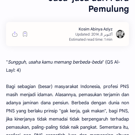
Pemulung
Estimated read time: 1 min
"
Sungguh, usaha kamu memang berbeda-beda
" (QS Al-
Layl: 4)
Bagi sebagian (besar) masyarakat Indonesia, profesi PNS
masih menjadi idaman. Alasannya, pemasukan terjamin dan
adanya jaminan dana pensiun. Berbeda dengan dunia non
PNS yang berlaku prinsip "gak kerja, gak makan", bagi PNS,
jika kinerjanya tidak memadai tidak berpengaruh terhadap
pemasukan, paling-paling tidak naik pangkat. Sementara itu,