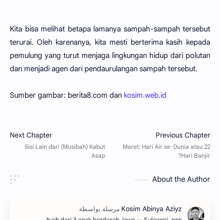
Kita bisa melihat betapa lamanya sampah-sampah tersebut
terurai. Oleh karenanya, kita mesti berterima kasih kepada
pemulung yang turut menjaga lingkungan hidup dari polutan
dan menjadi agen dari pendaurulangan sampah tersebut.
Sumber gambar: berita8.com dan
kosim.web.id
About the Author