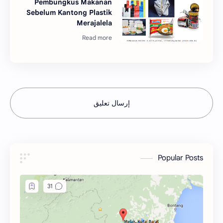
Pembungkus Makanan
Sebelum Kantong Plastik
Merajalela
إرسال تعليق
Popular Posts