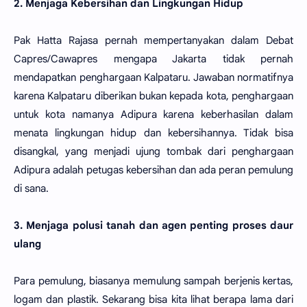
2. Menjaga Kebersihan dan Lingkungan Hidup
Pak Hatta Rajasa pernah mempertanyakan dalam Debat
Capres/Cawapres mengapa Jakarta tidak pernah
mendapatkan penghargaan Kalpataru. Jawaban normatifnya
karena Kalpataru diberikan bukan kepada kota, penghargaan
untuk kota namanya Adipura karena keberhasilan dalam
menata lingkungan hidup dan kebersihannya. Tidak bisa
disangkal, yang menjadi ujung tombak dari penghargaan
Adipura adalah petugas kebersihan dan ada peran pemulung
di sana.
3. Menjaga polusi tanah dan agen penting proses daur
ulang
Para pemulung, biasanya memulung sampah berjenis kertas,
logam dan plastik. Sekarang bisa kita lihat berapa lama dari