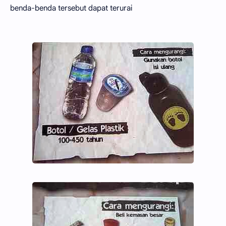
benda-benda tersebut dapat terurai