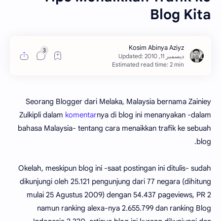
Blog Kita
Estimated read time: 2 min
Seorang Blogger dari Melaka, Malaysia bernama Zainiey
Zulkipli dalam
komentar
nya di blog ini menanyakan -dalam
bahasa Malaysia- tentang cara menaikkan trafik ke sebuah
blog.
Okelah, meskipun blog ini -saat postingan ini ditulis- sudah
dikunjungi oleh 25.121 pengunjung dari 77 negara (dihitung
mulai 25 Agustus 2009) dengan 54.437 pageviews, PR 2
namun ranking alexa-nya 2.655.799 dan ranking Blog