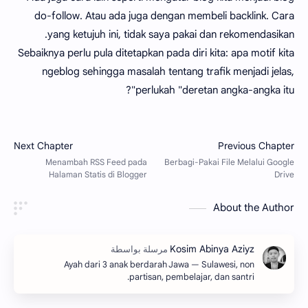
do-follow. Atau ada juga dengan membeli backlink. Cara
yang ketujuh ini, tidak saya pakai dan rekomendasikan.
Sebaiknya perlu pula ditetapkan pada diri kita: apa motif kita
ngeblog sehingga masalah tentang trafik menjadi jelas,
perlukah "deretan angka-angka itu"?
About the Author
Ayah dari 3 anak berdarah Jawa — Sulawesi, non
partisan, pembelajar, dan santri.