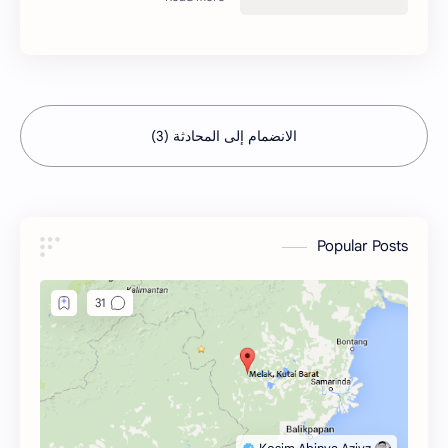
الانضمام إلى المحادثة (3)
Popular Posts