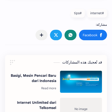
#tips
#internet
قد تُعجبك هذه المشاركات
Basigi, Mesin Pencari Baru
dari Indonesia
Internet Unlimited dari
Telkomsel