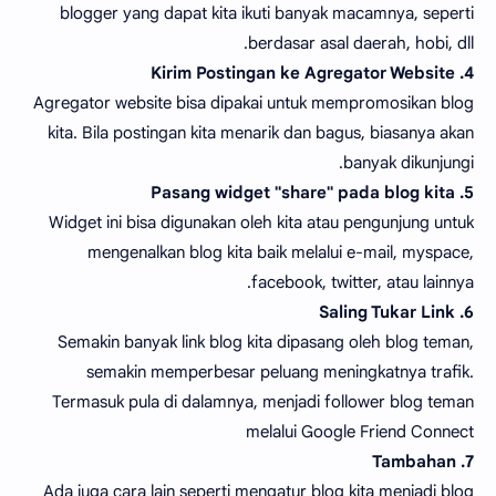
blogger yang dapat kita ikuti banyak macamnya, seperti
berdasar asal daerah, hobi, dll.
4. Kirim Postingan ke Agregator Website
Agregator website bisa dipakai untuk mempromosikan blog
kita. Bila postingan kita menarik dan bagus, biasanya akan
banyak dikunjungi.
5. Pasang widget "share" pada blog kita
Widget ini bisa digunakan oleh kita atau pengunjung untuk
mengenalkan blog kita baik melalui e-mail, myspace,
facebook, twitter, atau lainnya.
6. Saling Tukar Link
Semakin banyak link blog kita dipasang oleh blog teman,
semakin memperbesar peluang meningkatnya trafik.
Termasuk pula di dalamnya, menjadi follower blog teman
melalui Google Friend Connect
7. Tambahan
Ada juga cara lain seperti mengatur blog kita menjadi blog