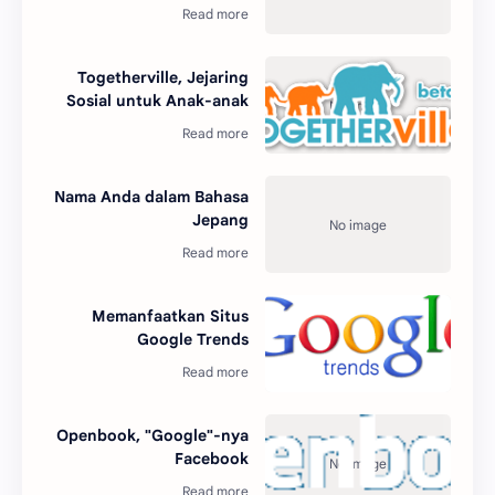
Togetherville, Jejaring
Sosial untuk Anak-anak
Nama Anda dalam Bahasa
Jepang
Memanfaatkan Situs
Google Trends
Openbook, "Google"-nya
Facebook