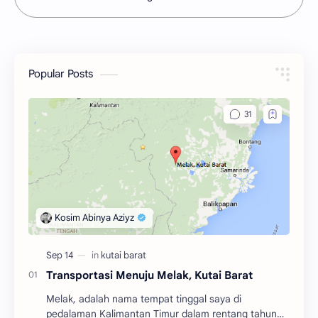
Popular Posts
Transportasi Menuju Melak, Kutai Barat
Melak, adalah nama tempat tinggal saya di
pedalaman Kalimantan Timur dalam rentang tahun