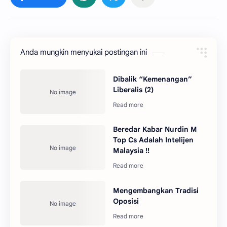
Anda mungkin menyukai postingan ini
Dibalik “Kemenangan”
Liberalis (2)
Beredar Kabar Nurdin M
Top Cs Adalah Intelijen
Malaysia !!
Mengembangkan Tradisi
Oposisi