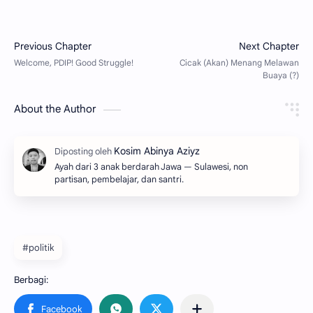
About the Author
Ayah dari 3 anak berdarah Jawa — Sulawesi, non
partisan, pembelajar, dan santri.
#politik