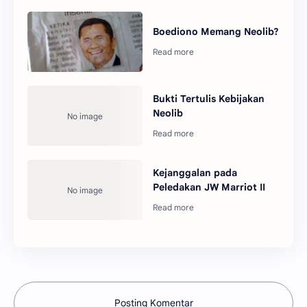
Boediono Memang Neolib?
Bukti Tertulis Kebijakan
Neolib
Kejanggalan pada
Peledakan JW Marriot II
Posting Komentar