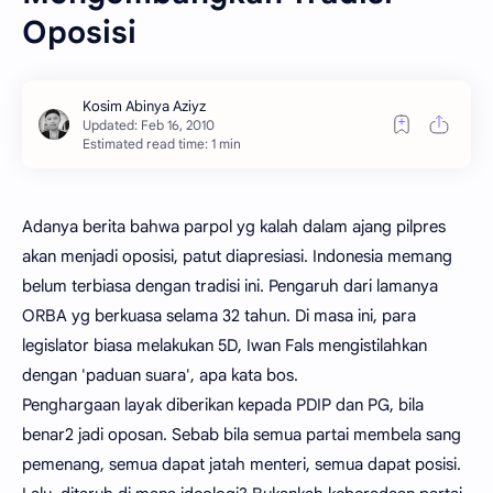
Oposisi
Estimated read time: 1 min
Adanya berita bahwa parpol yg kalah dalam ajang pilpres
akan menjadi oposisi, patut diapresiasi. Indonesia memang
belum terbiasa dengan tradisi ini. Pengaruh dari lamanya
ORBA yg berkuasa selama 32 tahun. Di masa ini, para
legislator biasa melakukan 5D, Iwan Fals mengistilahkan
dengan 'paduan suara', apa kata bos.
Penghargaan layak diberikan kepada PDIP dan PG, bila
benar2 jadi oposan. Sebab bila semua partai membela sang
pemenang, semua dapat jatah menteri, semua dapat posisi.