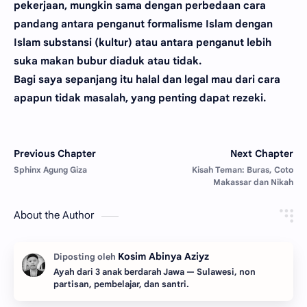
pekerjaan, mungkin sama dengan perbedaan cara
pandang antara penganut formalisme Islam dengan
Islam substansi (kultur) atau antara penganut lebih
suka makan bubur diaduk atau tidak.
Bagi saya sepanjang itu halal dan legal mau dari cara
apapun tidak masalah, yang penting dapat rezeki.
About the Author
Ayah dari 3 anak berdarah Jawa — Sulawesi, non
partisan, pembelajar, dan santri.