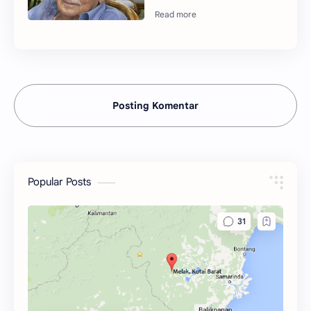
Posting Komentar
Popular Posts