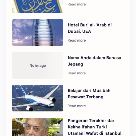
Hotel Burj al-'Arab di
Dubai, UEA
Nama Anda dalam Bahasa
Jepang
Belajar dari Musibah
Pesawat Terbang
Pangeran Terakhir dari
Kekhalifahan Turki
Utsmani Wafat di Istanbul