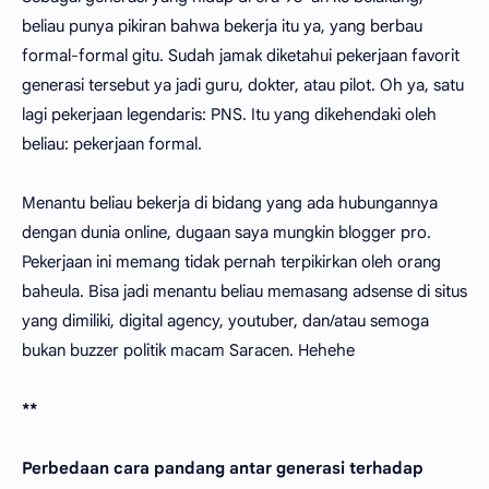
beliau punya pikiran bahwa bekerja itu ya, yang berbau
formal-formal gitu. Sudah jamak diketahui pekerjaan favorit
generasi tersebut ya jadi guru, dokter, atau pilot. Oh ya, satu
lagi pekerjaan legendaris: PNS. Itu yang dikehendaki oleh
beliau: pekerjaan formal.
Menantu beliau bekerja di bidang yang ada hubungannya
dengan dunia online, dugaan saya mungkin blogger pro.
Pekerjaan ini memang tidak pernah terpikirkan oleh orang
baheula. Bisa jadi menantu beliau memasang adsense di situs
yang dimiliki, digital agency, youtuber, dan/atau semoga
bukan buzzer politik macam Saracen. Hehehe
**
Perbedaan cara pandang antar generasi terhadap