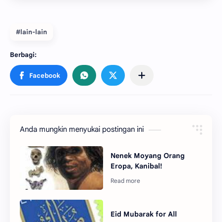
#lain-lain
Anda mungkin menyukai postingan ini
Nenek Moyang Orang
Eropa, Kanibal!
Eid Mubarak for All