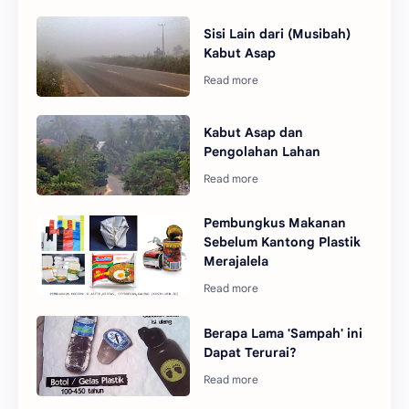
Sisi Lain dari (Musibah)
Kabut Asap
Kabut Asap dan
Pengolahan Lahan
Pembungkus Makanan
Sebelum Kantong Plastik
Merajalela
Berapa Lama 'Sampah' ini
Dapat Terurai?