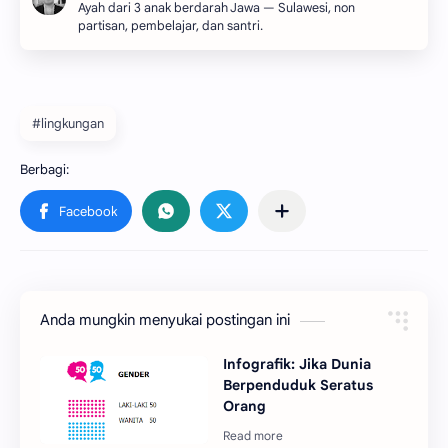
Ayah dari 3 anak berdarah Jawa — Sulawesi, non
partisan, pembelajar, dan santri.
#lingkungan
Anda mungkin menyukai postingan ini
Infografik: Jika Dunia
Berpenduduk Seratus
Orang