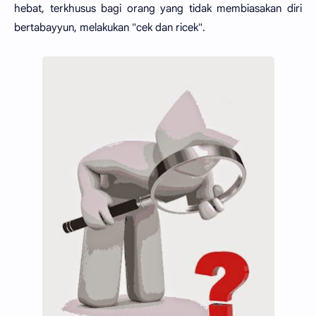
hebat, terkhusus bagi orang yang tidak membiasakan diri
bertabayyun, melakukan "cek dan ricek".