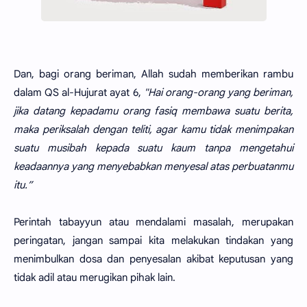
Dan, bagi orang beriman, Allah sudah memberikan rambu
dalam QS al-Hujurat ayat 6,
"Hai orang-orang yang beriman,
jika datang kepadamu orang fasiq membawa suatu berita,
maka periksalah dengan teliti, agar kamu tidak menimpakan
suatu musibah kepada suatu kaum tanpa mengetahui
keadaannya yang menyebabkan menyesal atas perbuatanmu
itu.”
Perintah tabayyun atau mendalami masalah, merupakan
peringatan, jangan sampai kita melakukan tindakan yang
menimbulkan dosa dan penyesalan akibat keputusan yang
tidak adil atau merugikan pihak lain.