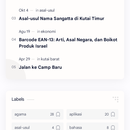
Asal-usul Nama Sangatta di Kutai Timur
Barcode EAN-13: Arti, Asal Negara, dan Boikot
Produk Israel
Jalan ke Camp Baru
Labels
agama
aplikasi
asal-usul
bahasa