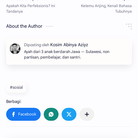
About the Author
Ayah dari 3 anak berdarah Jawa — Sulawesi, non
partisan, pembelajar, dan santri.
#sosial