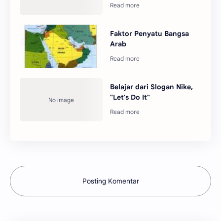
Faktor Penyatu Bangsa
Arab
Belajar dari Slogan Nike,
"Let's Do It"
Posting Komentar