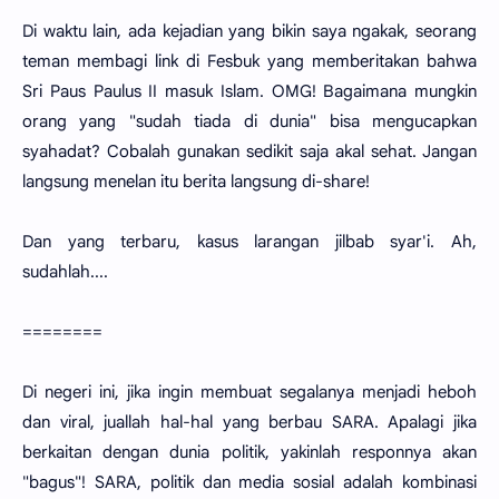
Di waktu lain, ada kejadian yang bikin saya ngakak, seorang
teman membagi link di Fesbuk yang memberitakan bahwa
Sri Paus Paulus II masuk Islam. OMG! Bagaimana mungkin
orang yang "sudah tiada di dunia" bisa mengucapkan
syahadat? Cobalah gunakan sedikit saja akal sehat. Jangan
langsung menelan itu berita langsung di-share!
Dan yang terbaru, kasus larangan jilbab syar'i. Ah,
sudahlah....
========
Di negeri ini, jika ingin membuat segalanya menjadi heboh
dan viral, juallah hal-hal yang berbau SARA. Apalagi jika
berkaitan dengan dunia politik, yakinlah responnya akan
"bagus"! SARA, politik dan media sosial adalah kombinasi