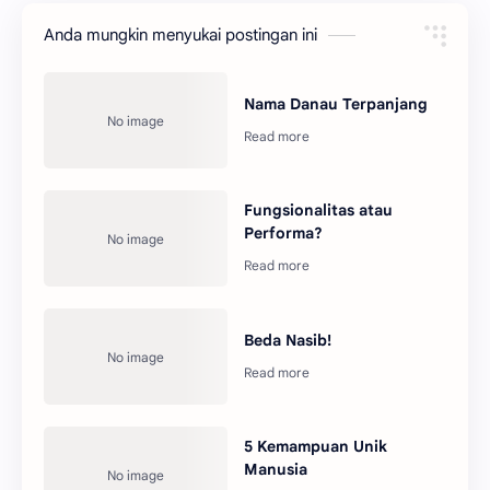
Anda mungkin menyukai postingan ini
Nama Danau Terpanjang
Fungsionalitas atau
Performa?
Beda Nasib!
5 Kemampuan Unik
Manusia