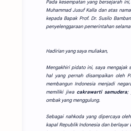
Pada kesempatan yang bersejarah ini,
Muhammad Jusuf Kalla dan atas nama
kepada Bapak Prof. Dr. Susilo Bamba
penyelenggaraan pemerintahan selama l
Hadirian yang saya muliakan,
Mengakhiri pidato ini, saya mengajak
hal yang pernah disampaikan oleh P
membangun Indonesia menjadi negara 
memiliki jiwa
cakrawarti samudera
;
ombak yang menggulung.
Sebagai nahkoda yang dipercaya oleh
kapal Republik Indonesia dan berlayar