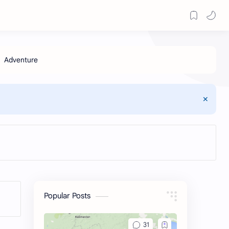
Popular Posts