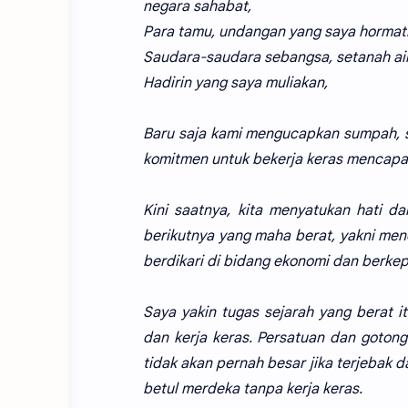
negara sahabat,
Para tamu, undangan yang saya hormati
Saudara-saudara sebangsa, setanah air
Hadirin yang saya muliakan,
Baru saja kami mengucapkan sumpah, s
komitmen untuk bekerja keras mencapa
Kini saatnya, kita menyatukan hati d
berikutnya yang maha berat, yakni men
berdikari di bidang ekonomi dan berke
Saya yakin tugas sejarah yang berat i
dan kerja keras. Persatuan dan gotong
tidak akan pernah besar jika terjebak 
betul merdeka tanpa kerja keras.