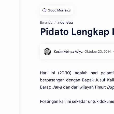
indonesia
Beranda
Pidato Lengkap 
Hari ini (20/10) adalah hari pelant
berpasangan dengan Bapak Jusuf Kalla
Barat:
Jawa
dan dari wilayah Timur:
Bug
Postingan kali ini sekedar untuk dokume