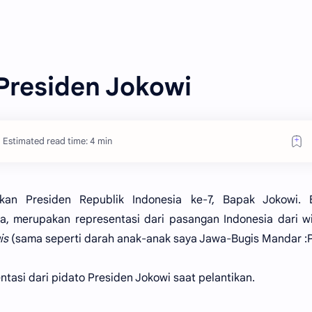
Presiden Jokowi
Estimated read time: 4 min
ikan Presiden Republik Indonesia ke-7, Bapak Jokowi. B
, merupakan representasi dari pasangan Indonesia dari w
is
(sama seperti darah anak-anak saya Jawa-Bugis Mandar :
ntasi dari pidato Presiden Jokowi
saat pelantikan.