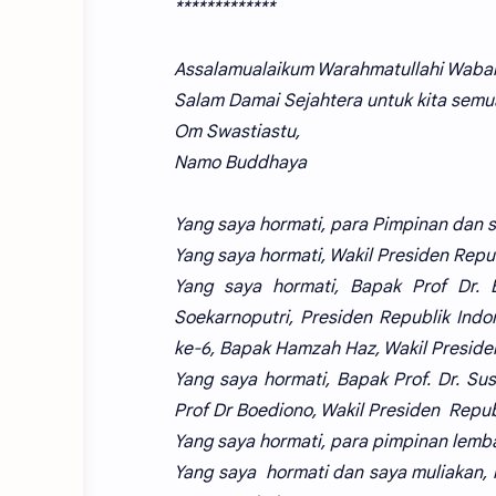
*************
Assalamualaikum Warahmatullahi Waba
Salam Damai Sejahtera untuk kita semu
Om Swastiastu,
Namo Buddhaya
Yang saya hormati, para Pimpinan dan 
Yang saya hormati, Wakil Presiden Repub
Yang saya hormati, Bapak Prof Dr. 
Soekarnoputri, Presiden Republik Indon
ke-6, Bapak Hamzah Haz, Wakil Presiden
Yang saya hormati, Bapak Prof. Dr. S
Prof Dr Boediono, Wakil Presiden Republ
Yang saya hormati, para pimpinan lemb
Yang saya hormati dan saya muliakan, 