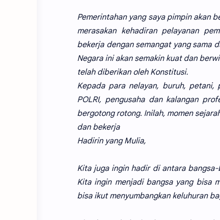
Pemerintahan yang saya pimpin akan bek
merasakan kehadiran pelayanan pem
bekerja dengan semangat yang sama da
Negara ini akan semakin kuat dan ber
telah diberikan oleh Konstitusi.
Kepada para nelayan, buruh, petani, 
POLRI, pengusaha dan kalangan prof
bergotong rotong. Inilah, momen sejar
dan bekerja
Hadirin yang Mulia,
Kita juga ingin hadir di antara bangs
Kita ingin menjadi bangsa yang bisa 
bisa ikut menyumbangkan keluhuran bag