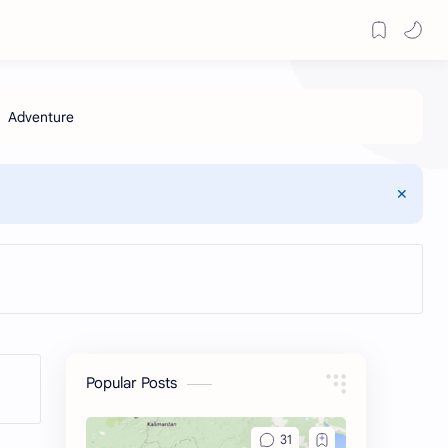
Popular Posts