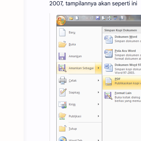
2007, tampilannya akan seperti ini