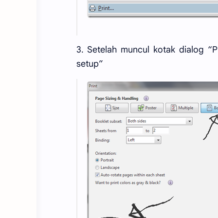
3. Setelah muncul kotak dialog “P
setup”