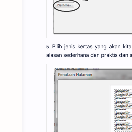
Pilih jenis kertas yang akan ki
5.
alasan sederhana dan praktis dan s