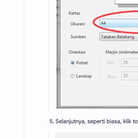
5. Selanjutnya, seperti biasa, klik t