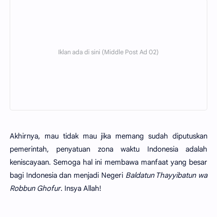
Akhirnya, mau tidak mau jika memang sudah diputuskan
pemerintah, penyatuan zona waktu Indonesia adalah
keniscayaan. Semoga hal ini membawa manfaat yang besar
bagi Indonesia dan menjadi Negeri
Baldatun Thayyibatun wa
Robbun Ghofur
. Insya Allah!