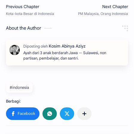
About the Author
Ayah dari 3 anak berdarah Jawa — Sulawesi, non
partisan, pembelajar, dan santri.
#indonesia