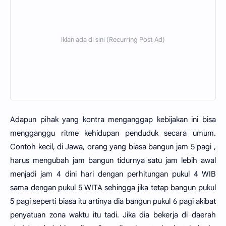
Adapun pihak yang kontra menganggap kebijakan ini bisa
mengganggu ritme kehidupan penduduk secara umum.
Contoh kecil, di Jawa, orang yang biasa bangun jam 5 pagi ,
harus mengubah jam bangun tidurnya satu jam lebih awal
menjadi jam 4 dini hari dengan perhitungan pukul 4 WIB
sama dengan pukul 5 WITA sehingga jika tetap bangun pukul
5 pagi seperti biasa itu artinya dia bangun pukul 6 pagi akibat
penyatuan zona waktu itu tadi. Jika dia bekerja di daerah