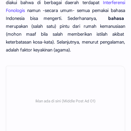
diakui bahwa di berbagai daerah terdapat
Interferensi
Fonologis
namun -secara umum- semua pemakai bahasa
Indonesia bisa mengerti. Sederhananya,
bahasa
merupakan (salah satu) pintu dari rumah kemanusiaan
(mohon maaf bila salah memberikan istilah akibat
keterbatasan kosa-kata). Selanjutnya, menurut pengalaman,
adalah faktor keyakinan (agama).