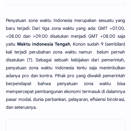
Penyatuan zona waktu Indonesia merupakan sesuatu yang
baru terjadi. Dari tiga zona waktu yang ada: GMT +07.00,
+08.00 dan +09.00 disatukan menjadi GMT +08.00 saja
yaitu
Waktu Indonesia Tengah
, Konon sudah 9 (sembilan)
kali terjadi perubahan zona waktu namun belum pernah
disatukan (?). Sebagai sebuah kebijakan dari pemerintah,
penyatuan zona waktu Indonesia tentu saja menimbulkan
adanya pro dan kontra. Pihak pro yang diwakili pemerintah
berpendapat bahwa penyatuan zona waktu bisa
mempercepat pembangunan ekonomi termasuk di dalamnya
pasar modal, dunia perbankan, pelayaran, efisiensi birokrasi,
dan seterusnya.