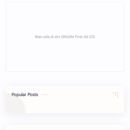
Popular Posts