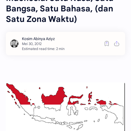
Bangsa, Satu Bahasa, (dan
Satu Zona Waktu)
Estimated read time: 2 min