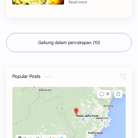
Gabung dalam percakapan (10)
Popular Posts