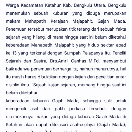
Warga Kecamatan Ketahun Kab. Bengkulu Utara, Bengkulu
menemukan sebuah kuburan yang diduga merupakan
makam Mahapatih Kerajaan Majapahit, Gajah Mada.
Penemuan tersebut merupakan titik terang dari sebuah fakta
sejarah yang hilang, di mana hingga saat ini belum diketahui
keberadaan Mahapatih Majapahit yang hidup sekitar abad
ke-13 yang terkenal dengan Sumpah Palapanya itu. Peneliti
Sejarah dan Sastra, Drs.Amril Canhas M.Pd, menyambut
baik adanya penemuan berharga itu, namun menurutnya, hal
itu masih harus dibuktikan dengan kajian dan penelitian antar
disiplin ilmu. "Sejauh kajian sejarah, memang hingga saat ini
belum diketahui
keberadaan kuburan Gajah Mada, sehingga sulit untuk
mengenali asal dari patih perkasa tersebut, dengan
ditemukannya makan yang diduga kuburan Gajah Mada di
Ketahun akan dapat ditelusuri asal-usulnya (Gajah Mada),