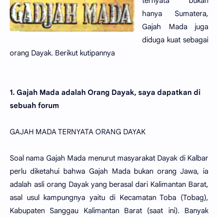
ternyata bukan
hanya Sumatera,
Gajah Mada juga
diduga kuat sebagai
orang Dayak. Berikut kutipannya
1. Gajah Mada adalah Orang Dayak, saya dapatkan di
sebuah forum
GAJAH MADA TERNYATA ORANG DAYAK
Soal nama Gajah Mada menurut masyarakat Dayak di Kalbar
perlu diketahui bahwa Gajah Mada bukan orang Jawa, ia
adalah asli orang Dayak yang berasal dari Kalimantan Barat,
asal usul kampungnya yaitu di Kecamatan Toba (Tobag),
Kabupaten Sanggau Kalimantan Barat (saat ini). Banyak