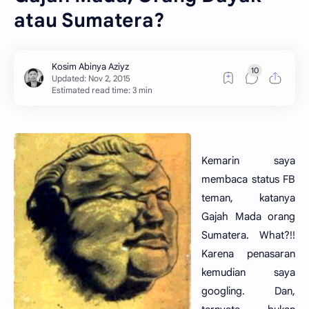
atau Sumatera?
Estimated read time: 3 min
Kemarin saya
membaca status FB
teman, katanya
Gajah Mada orang
Sumatera. What?!!
Karena penasaran
kemudian saya
googling. Dan,