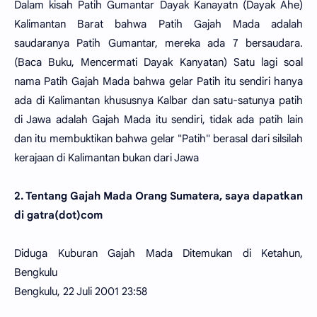
Dalam kisah Patih Gumantar Dayak Kanayatn (Dayak Ahe)
Kalimantan Barat bahwa Patih Gajah Mada adalah
saudaranya Patih Gumantar, mereka ada 7 bersaudara.
(Baca Buku, Mencermati Dayak Kanyatan) Satu lagi soal
nama Patih Gajah Mada bahwa gelar Patih itu sendiri hanya
ada di Kalimantan khususnya Kalbar dan satu-satunya patih
di Jawa adalah Gajah Mada itu sendiri, tidak ada patih lain
dan itu membuktikan bahwa gelar "Patih" berasal dari silsilah
kerajaan di Kalimantan bukan dari Jawa
2. Tentang Gajah Mada Orang Sumatera, saya dapatkan
di gatra(dot)com
Diduga Kuburan Gajah Mada Ditemukan di Ketahun,
Bengkulu
Bengkulu, 22 Juli 2001 23:58