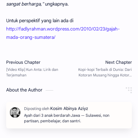
sangat berharga,"
ungkapnya.
Untuk perspektif yang lain ada di
http://fadlyrahman.wordpress.com/2010/02/23/gajah-
mada-orang-sumatera/
About the Author
Ayah dari 3 anak berdarah Jawa — Sulawesi, non
partisan, pembelajar, dan santri.