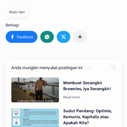
#lain-lain
Anda mungkin menyukai postingan ini
Membuat Secangkir
Brownies, Iya Secangkir!
Sudut Pandang: Optimis,
Komunis, Kapitalis atau
Apakah Kita?