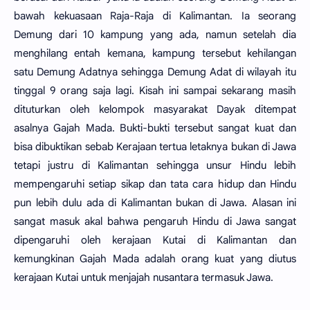
bawah kekuasaan Raja-Raja di Kalimantan. Ia seorang
Demung dari 10 kampung yang ada, namun setelah dia
menghilang entah kemana, kampung tersebut kehilangan
satu Demung Adatnya sehingga Demung Adat di wilayah itu
tinggal 9 orang saja lagi. Kisah ini sampai sekarang masih
dituturkan oleh kelompok masyarakat Dayak ditempat
asalnya Gajah Mada. Bukti-bukti tersebut sangat kuat dan
bisa dibuktikan sebab Kerajaan tertua letaknya bukan di Jawa
tetapi justru di Kalimantan sehingga unsur Hindu lebih
mempengaruhi setiap sikap dan tata cara hidup dan Hindu
pun lebih dulu ada di Kalimantan bukan di Jawa. Alasan ini
sangat masuk akal bahwa pengaruh Hindu di Jawa sangat
dipengaruhi oleh kerajaan Kutai di Kalimantan dan
kemungkinan Gajah Mada adalah orang kuat yang diutus
kerajaan Kutai untuk menjajah nusantara termasuk Jawa.