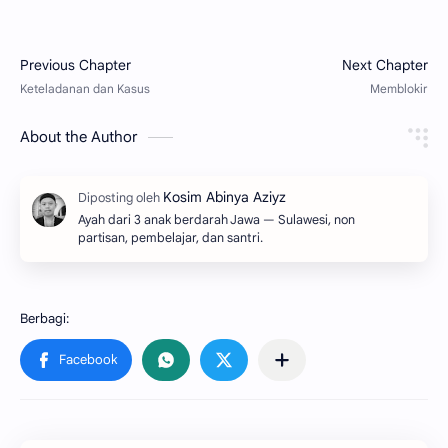
About the Author
Ayah dari 3 anak berdarah Jawa — Sulawesi, non
partisan, pembelajar, dan santri.