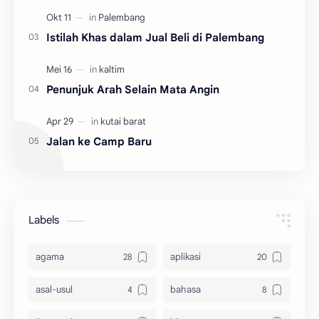
Istilah Khas dalam Jual Beli di Palembang
Penunjuk Arah Selain Mata Angin
Jalan ke Camp Baru
Labels
agama
aplikasi
asal-usul
bahasa