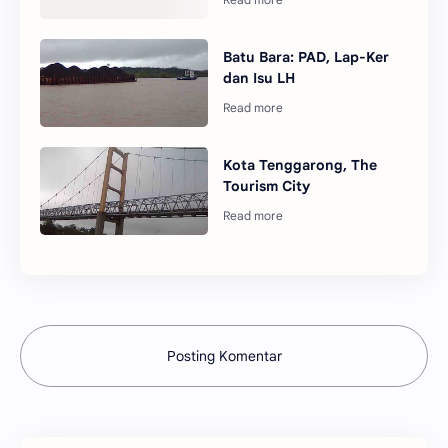
Batu Bara: PAD, Lap-Ker
dan Isu LH
Kota Tenggarong, The
Tourism City
Posting Komentar