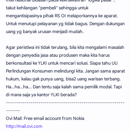
takut kehilangan "pembeli" sehingga untuk
mengantisipasinya pihak RS OI melaporkannya ke aparat.
Untuk menutupi pelayanan yg tidak bagus. Dengan dukungan
uang yg banyak urusan menjadi mudah.
Agar peristiwa ini tidak terulang, bila kita mengalami masalah
dengan penyedia jasa atau produsen maka kita harus
berkonsultasi ke YLKI untuk mencari solusi. Siapa tahu UU
Perlindungan Konsumen melindungi kita. Jangan sama aparat
hukum, kalau gak punya uang, bisa2 uang warisan terbang.
Ha...ha...ha... Dan tentu saja kalah sama pemilik modal. Tapi
di mana saja ya kantor YLKI berada?
----------------------------------------------------------
-------
Ovi Mail: Free email account from Nokia
http://mail.ovi.com