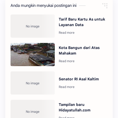
Anda mungkin menyukai postingan ini
Tarif Baru Kartu As untuk
Layanan Data
Kota Bangun dari Atas
Mahakam
Senator RI Asal Kaltim
Tampilan baru
Hidayatullah.com