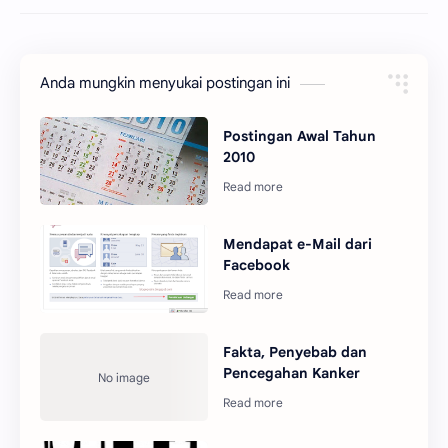
Anda mungkin menyukai postingan ini
Postingan Awal Tahun
2010
Mendapat e-Mail dari
Facebook
Fakta, Penyebab dan
Pencegahan Kanker