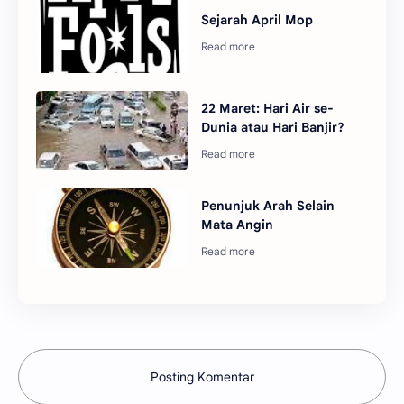
Sejarah April Mop
22 Maret: Hari Air se-
Dunia atau Hari Banjir?
Penunjuk Arah Selain
Mata Angin
Posting Komentar