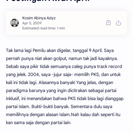
Estimated read time: 1 min
Tak lama lagi Pemilu akan digelar, tanggal 9 April. Saya
pernah punya niat akan golput, namun tak jadi kayaknya.
Sebab saya pikir tidak semuanya caleg punya track record
yang jelek. 2004, saya -jujur saja- memilih PKS, dan untuk
kali ini tidak lagi. Alasannya banyak! Yang jelas, dengan
paradigma barunya yang ingin dicitrakan sebagai partai
inklusif, ini menandakan bahwa PKS tidak bisa lagi dianggap
partai Islam. Bukti-bukti banyak. Sementara dulu saya
memilihnya dengan alasan Islam.Nah kalau dah seperti itu
kan sama saja dengan partai lain.