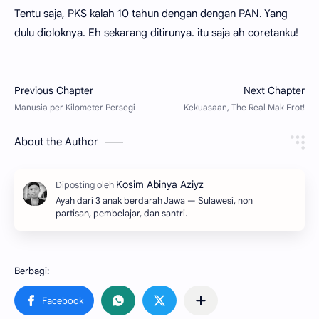
Tentu saja, PKS kalah 10 tahun dengan dengan PAN. Yang
dulu dioloknya. Eh sekarang ditirunya. itu saja ah coretanku!
About the Author
Ayah dari 3 anak berdarah Jawa — Sulawesi, non
partisan, pembelajar, dan santri.