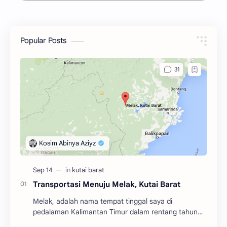
Popular Posts
Transportasi Menuju Melak, Kutai Barat
Melak, adalah nama tempat tinggal saya di
pedalaman Kalimantan Timur dalam rentang tahun
2004 hingga 2010. Adalah salah satu dari tiga