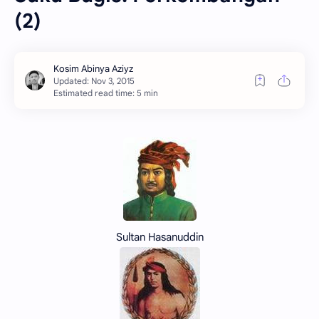
(2)
Estimated read time: 5 min
Sultan Hasanuddin