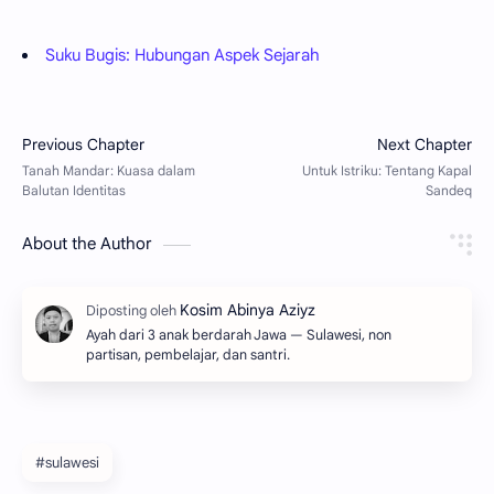
Suku Bugis: Hubungan Aspek Sejarah
About the Author
Ayah dari 3 anak berdarah Jawa — Sulawesi, non
partisan, pembelajar, dan santri.
#sulawesi