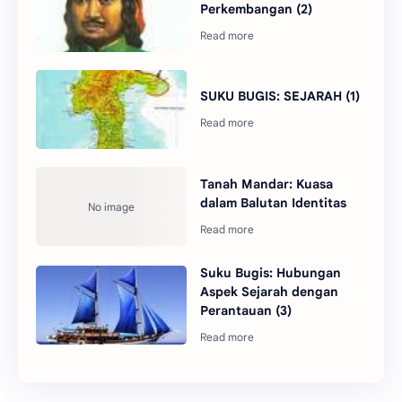
Perkembangan (2)
SUKU BUGIS: SEJARAH (1)
Tanah Mandar: Kuasa
dalam Balutan Identitas
Suku Bugis: Hubungan
Aspek Sejarah dengan
Perantauan (3)