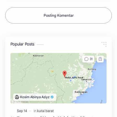
Posting Komentar
Popular Posts