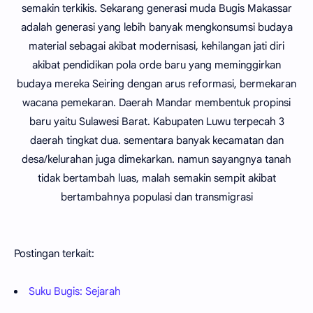
semakin terkikis. Sekarang generasi muda Bugis Makassar
adalah generasi yang lebih banyak mengkonsumsi budaya
material sebagai akibat modernisasi, kehilangan jati diri
akibat pendidikan pola orde baru yang meminggirkan
budaya mereka Seiring dengan arus reformasi, bermekaran
wacana pemekaran. Daerah Mandar membentuk propinsi
baru yaitu Sulawesi Barat. Kabupaten Luwu terpecah 3
daerah tingkat dua. sementara banyak kecamatan dan
desa/kelurahan juga dimekarkan. namun sayangnya tanah
tidak bertambah luas, malah semakin sempit akibat
bertambahnya populasi dan transmigrasi
Postingan terkait:
Suku Bugis: Sejarah