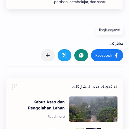
partisan, pembelajar, dan santri.
#lingkungan
قد تُعجبك هذه المشاركات
Kabut Asap dan
Pengolahan Lahan