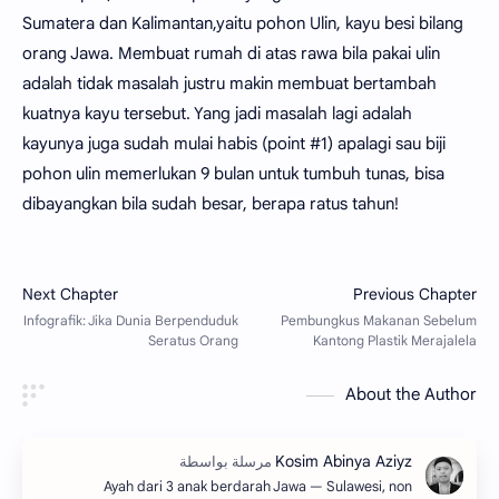
Sumatera dan Kalimantan,yaitu pohon Ulin, kayu besi bilang
orang Jawa. Membuat rumah di atas rawa bila pakai ulin
adalah tidak masalah justru makin membuat bertambah
kuatnya kayu tersebut. Yang jadi masalah lagi adalah
kayunya juga sudah mulai habis (point #1) apalagi sau biji
pohon ulin memerlukan 9 bulan untuk tumbuh tunas, bisa
dibayangkan bila sudah besar, berapa ratus tahun!
About the Author
Ayah dari 3 anak berdarah Jawa — Sulawesi, non