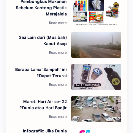
Pembungkus Makanan
Sebelum Kantong Plastik
Merajalela
Sisi Lain dari (Musibah)
Kabut Asap
Berapa Lama 'Sampah' ini
Dapat Terurai?
22 Maret: Hari Air se-
Dunia atau Hari Banjir?
Infografik: Jika Dunia