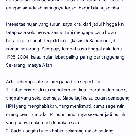
dengan air adalah seringnya terjadi banjir bila hujan tiba.
Intensitas hujan yang turun, saya kira, dari jadul hingga kini,
tetap saja volumenya, sama. Tapi mengapa baru hujan
berapa jam sudah terjadi banjir (kasus di Samarinda)di
zaman sekarang. Sempaja, tempat saya tinggal dulu tahu
1995-2004, kalau hujan lebat paling-paling parit nggenang.
Sekarang, masya Allah!
Ada beberapa alasan mengapa bisa seperti ini:
1. Hutan primer di ulu mahakam cq. kutai barat sudah habis,
tinggal yang sekunder saja. Siapa lagi kalau bukan pemegang
HPH yang menghabiskan. Yang menikmati, cuma segelintir
orang pemilik modal. Pribumi umumnya sekedar jadi buruh
yang hanya cukup untuk makan saja.
2. Sudah begitu hutan habis, sekarang malah sedang