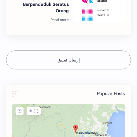
Berpenduduk Seratus
Orang
إرسال تعليق
Popular Posts