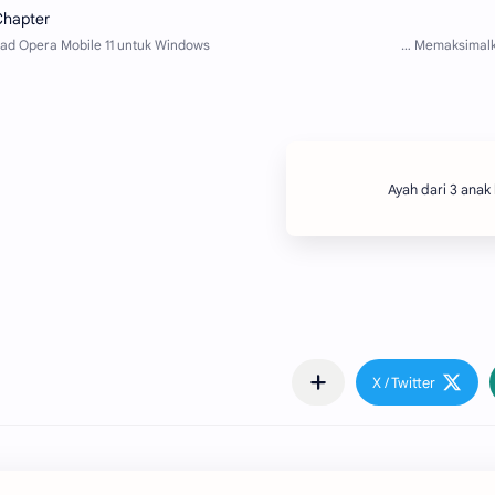
Ayah dari 3 anak