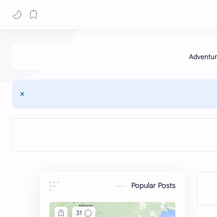
Popular Posts