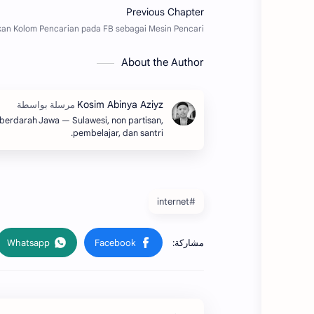
About the Author
 berdarah Jawa — Sulawesi, non partisan,
pembelajar, dan santri.
#internet